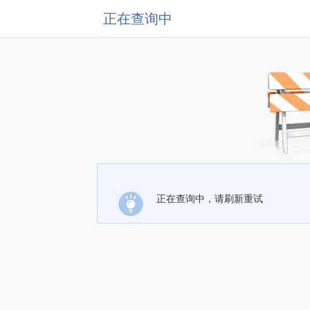
正在查询中
正在查询中，请刷新重试