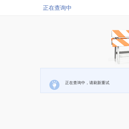
正在查询中
正在查询中，请刷新重试