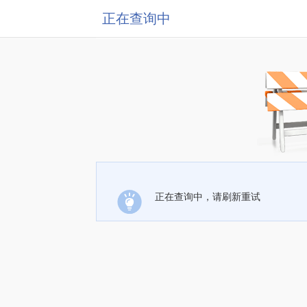
正在查询中
正在查询中，请刷新重试