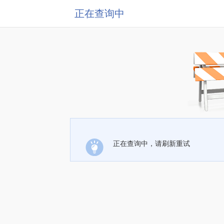
正在查询中
正在查询中，请刷新重试