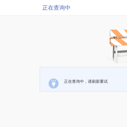
正在查询中
正在查询中，请刷新重试