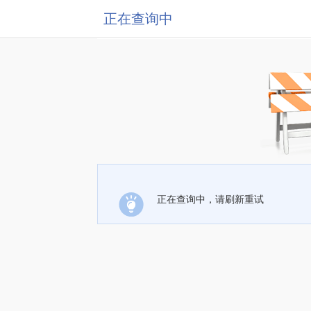
正在查询中
正在查询中，请刷新重试