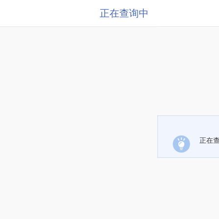
正在查询中
正在