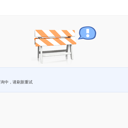
查询中，请刷新重试